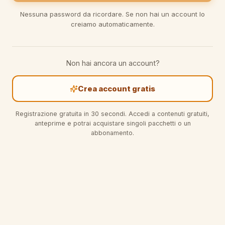
Nessuna password da ricordare. Se non hai un account lo
creiamo automaticamente.
Non hai ancora un account?
Crea account gratis
Registrazione gratuita in 30 secondi. Accedi a contenuti gratuiti,
anteprime e potrai acquistare singoli pacchetti o un
abbonamento.