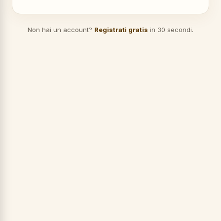
Non hai un account?
Registrati gratis
in 30 secondi.