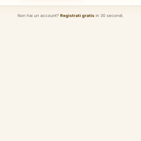
Non hai un account?
Registrati gratis
in 30 secondi.