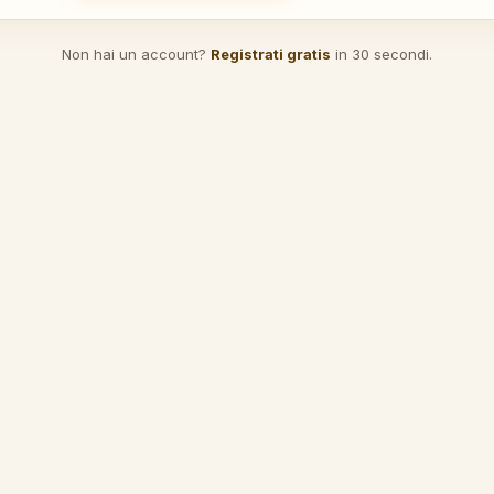
Non hai un account?
Registrati gratis
in 30 secondi.