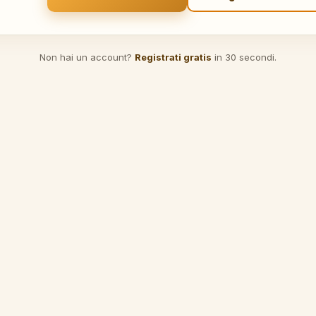
Non hai un account?
Registrati gratis
in 30 secondi.