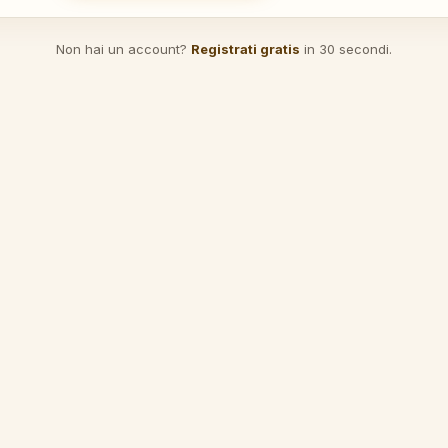
Non hai un account?
Registrati gratis
in 30 secondi.