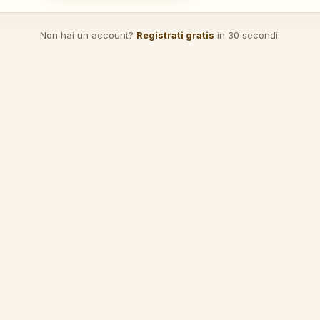
Non hai un account?
Registrati gratis
in 30 secondi.