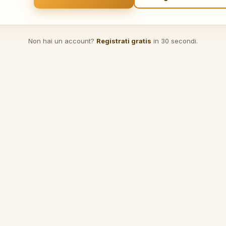
Non hai un account?
Registrati gratis
in 30 secondi.