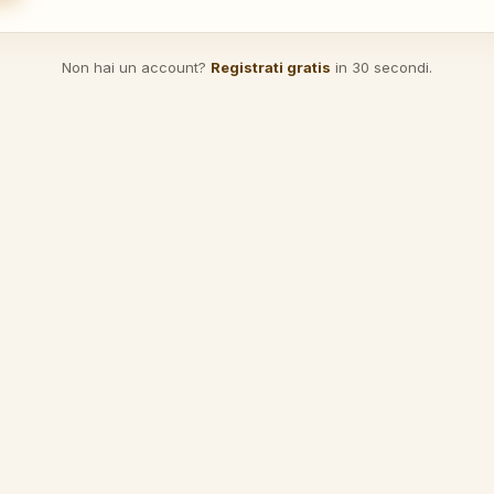
Non hai un account?
Registrati gratis
in 30 secondi.