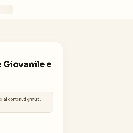
 Giovanile e
 ai contenuti gratuiti,