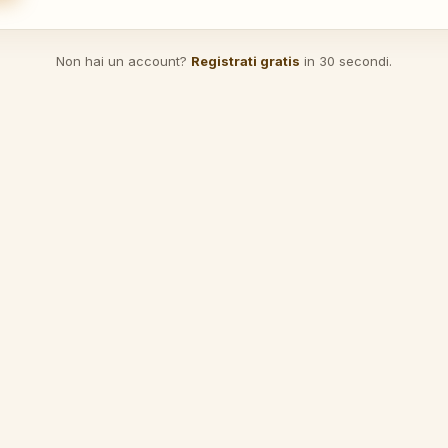
Non hai un account?
Registrati gratis
in 30 secondi.