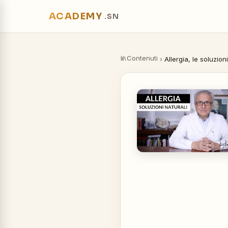
ACADEMY
.SN
Contenuti
›
Allergia, le soluzioni