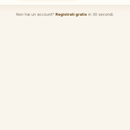
Non hai un account?
Registrati gratis
in 30 secondi.